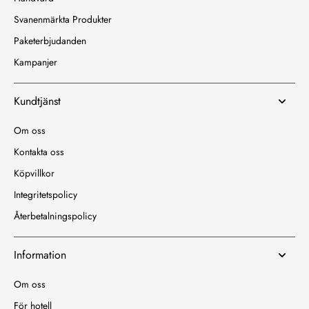
Svanenmärkta Produkter
Paketerbjudanden
Kampanjer
Kundtjänst
Om oss
Kontakta oss
Köpvillkor
Integritetspolicy
Återbetalningspolicy
Information
Om oss
För hotell