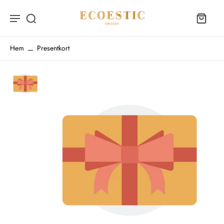
Hem
Presentkort