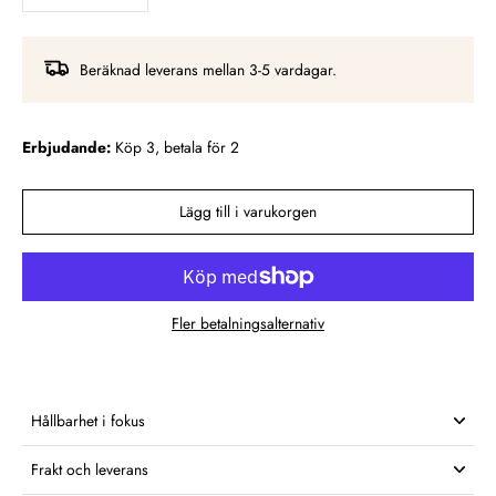
Beräknad leverans mellan 3-5 vardagar.
Erbjudande:
Köp 3, betala för 2
Lägg till i varukorgen
Fler betalningsalternativ
Hållbarhet i fokus
Frakt och leverans