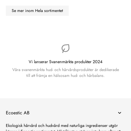
Se mer inom Hela sortimentet
Vi lanserar Svanenmärkta produkter 2024
Våra svanenmärkta hud- och hårvårdsprodukter är dedikerade
till att främja en hälsosam hud- och hårbalans.
Ecoestic AB
Ekologisk hårvård och hudvård med naturliga ingredienser utgör