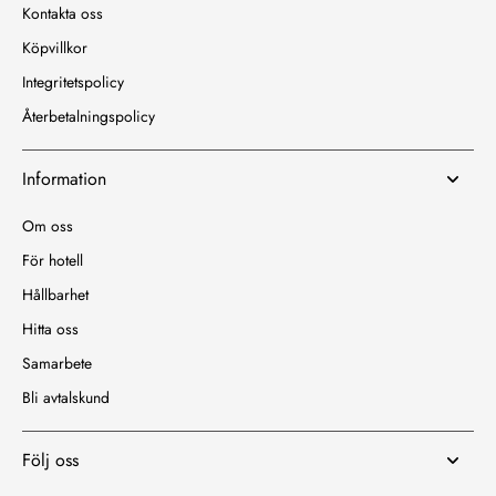
Kontakta oss
Köpvillkor
Integritetspolicy
Återbetalningspolicy
Information
Om oss
För hotell
Hållbarhet
Hitta oss
Samarbete
Bli avtalskund
Följ oss