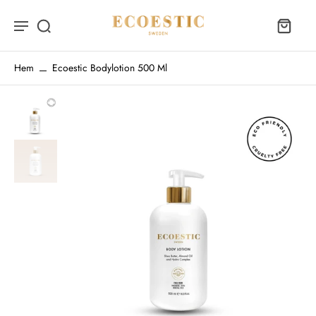
Hem
Ecoestic Bodylotion 500 Ml