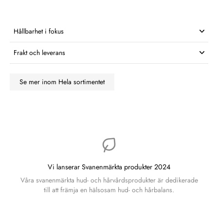
Hållbarhet i fokus
Frakt och leverans
Se mer inom Hela sortimentet
Vi lanserar Svanenmärkta produkter 2024
Våra svanenmärkta hud- och hårvårdsprodukter är dedikerade
till att främja en hälsosam hud- och hårbalans.