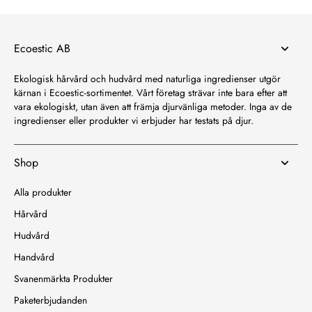
Ecoestic AB
Ekologisk hårvård och hudvård med naturliga ingredienser utgör
kärnan i Ecoestic-sortimentet. Vårt företag strävar inte bara efter att
vara ekologiskt, utan även att främja djurvänliga metoder. Inga av de
ingredienser eller produkter vi erbjuder har testats på djur.
Shop
Alla produkter
Hårvård
Hudvård
Handvård
Svanenmärkta Produkter
Paketerbjudanden