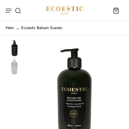
Hem
Ecoestic Balsam Svanen