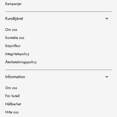
Kampanjer
Kundtjänst
Om oss
Kontakta oss
Köpvillkor
Integritetspolicy
Återbetalningspolicy
Information
Om oss
För hotell
Hållbarhet
Hitta oss