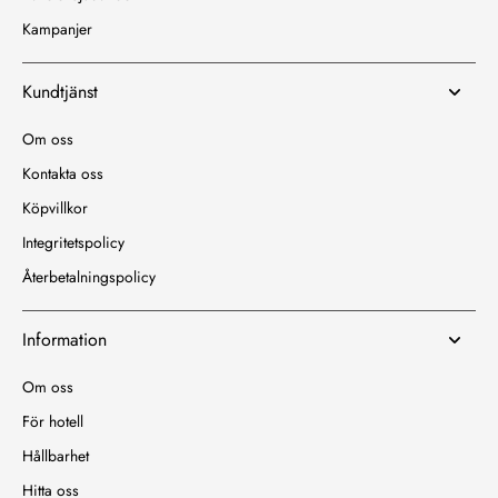
Kampanjer
Kundtjänst
Om oss
Kontakta oss
Köpvillkor
Integritetspolicy
Återbetalningspolicy
Information
Om oss
För hotell
Hållbarhet
Hitta oss