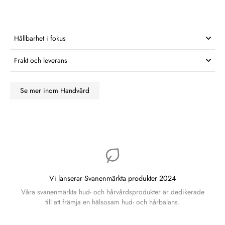
Hållbarhet i fokus
Frakt och leverans
Se mer inom Handvård
Vi lanserar Svanenmärkta produkter 2024
Våra svanenmärkta hud- och hårvårdsprodukter är dedikerade
till att främja en hälsosam hud- och hårbalans.