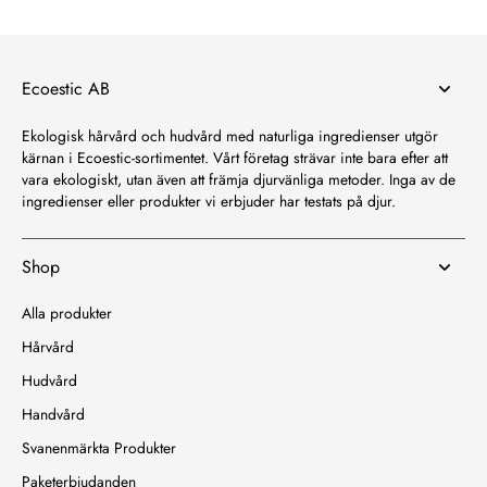
Ecoestic AB
Ekologisk hårvård och hudvård med naturliga ingredienser utgör
kärnan i Ecoestic-sortimentet. Vårt företag strävar inte bara efter att
vara ekologiskt, utan även att främja djurvänliga metoder. Inga av de
ingredienser eller produkter vi erbjuder har testats på djur.
Shop
Alla produkter
Hårvård
Hudvård
Handvård
Svanenmärkta Produkter
Paketerbjudanden