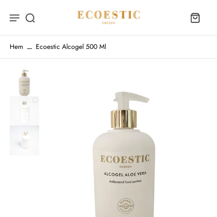
Hem
Ecoestic Alcogel 500 Ml