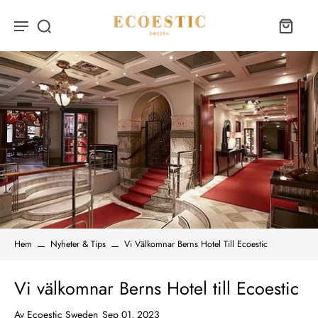
Hem
Nyheter & Tips
Vi Välkomnar Berns Hotel Till Ecoestic
Vi välkomnar Berns Hotel till Ecoestic
Av
Ecoestic Sweden
Sep 01, 2023