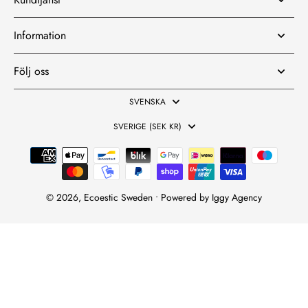
Information
Följ oss
SVENSKA
SVERIGE (SEK KR)
© 2026,
Ecoestic Sweden • Powered by
Iggy Agency