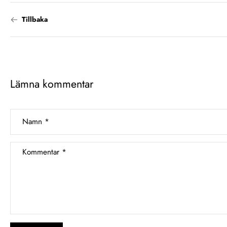
Tillbaka
Lämna kommentar
Namn
*
Kommentar
*