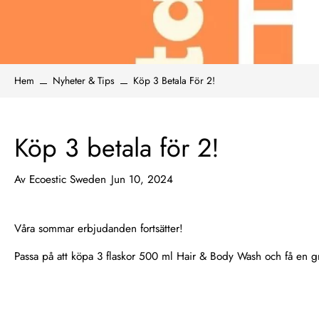
Hem
Nyheter & Tips
Köp 3 Betala För 2!
Köp 3 betala för 2!
Av
Ecoestic Sweden
Jun 10, 2024
Våra sommar erbjudanden fortsätter!
Passa på att köpa 3 flaskor 500 ml Hair & Body Wash och få en g