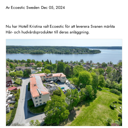
Av
Ecoestic Sweden
Dec 05, 2024
Nu har Hotell Kristina valt Ecoestic för att leverera Svanen märkta
Hår- och hudvårdsprodukter till deras anläggning.