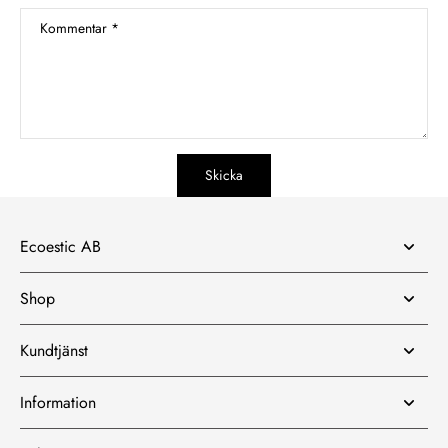
Kommentar
*
Skicka
Ecoestic AB
Shop
Kundtjänst
Information