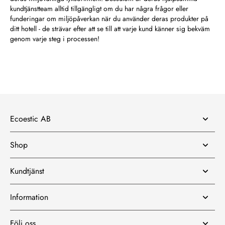
kundtjänstteam alltid tillgängligt om du har några frågor eller
funderingar om miljöpåverkan när du använder deras produkter på
ditt hotell - de strävar efter att se till att varje kund känner sig bekväm
genom varje steg i processen!
Ecoestic AB
Shop
Kundtjänst
Information
Följ oss