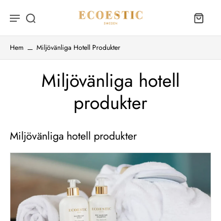
Hem
Miljövänliga Hotell Produkter
Miljövänliga hotell
produkter
Miljövänliga hotell produkter