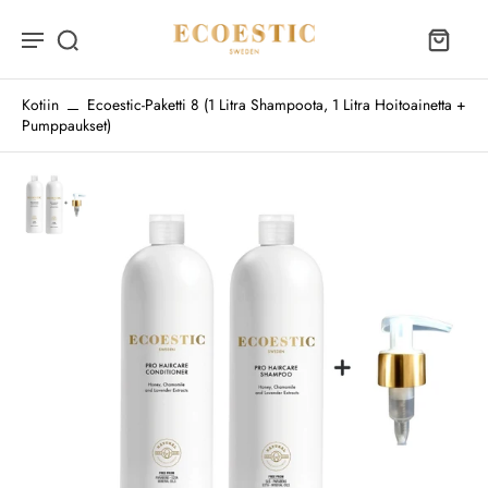
Kotiin
Ecoestic-Paketti 8 (1 Litra Shampoota, 1 Litra Hoitoainetta +
Pumppaukset)