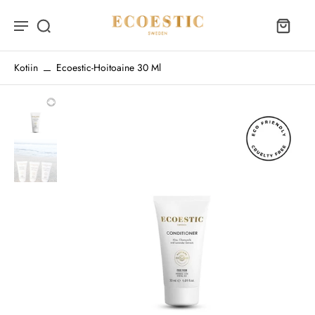
Kotiin
Ecoestic-Hoitoaine 30 Ml