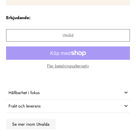
Erbjudande:
Utsåld
Fler betalningsalternativ
Hållbarhet i fokus
Frakt och leverans
Se mer inom Utvalda