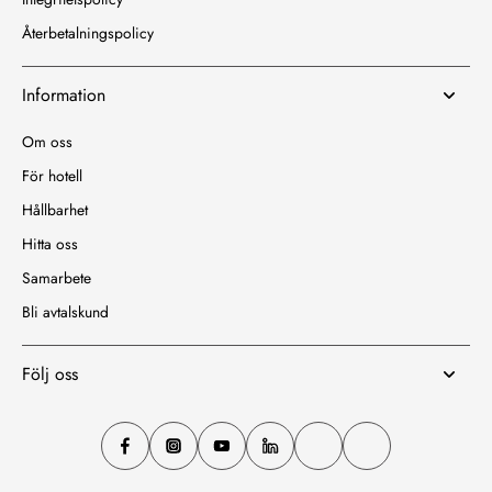
Återbetalningspolicy
Information
Om oss
För hotell
Hållbarhet
Hitta oss
Samarbete
Bli avtalskund
Följ oss