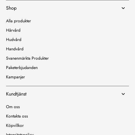
Shop
Alla produkter
Hårvård
Hudvård
Handvård
Svanenmärkta Produkter
Paketerbjudanden
Kampanjer
Kundtjänst
Om oss
Kontakta oss
Köpvillkor
Integritetspolicy