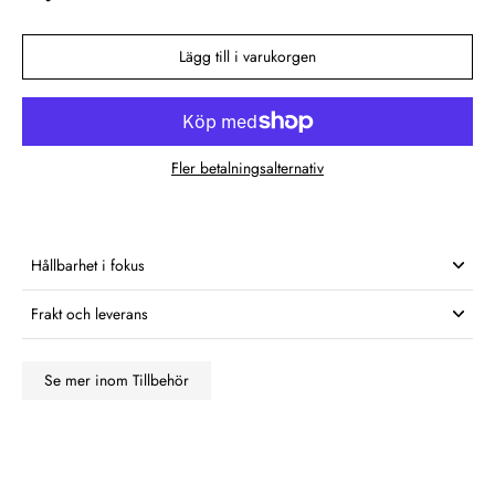
Lägg till i varukorgen
Fler betalningsalternativ
Hållbarhet i fokus
Frakt och leverans
Se mer inom Tillbehör