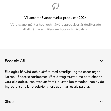
Vi lanserar Svanenmärkta produkter 2024
Våra svanenmärkta hud- och hårvårdsprodukter är dedikerade
till att främja en hälsosam hud- och hårbalans.
Ecoestic AB
Ekologisk hårvård och hudvård med naturliga ingredienser utgör
kärnan i Ecoestic-sortimentet. Vårt företag strävar inte bara efter att
vara ekologiskt, utan även att främja djurvänliga metoder. Inga av de
ingredienser eller produkter vi erbjuder har testats på djur.
Shop