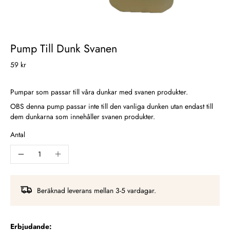
Pump Till Dunk Svanen
59 kr
Pumpar som passar till våra dunkar med svanen produkter.
OBS denna pump passar inte till den vanliga dunken utan endast till
dem dunkarna som innehåller svanen produkter.
Antal
Beräknad leverans mellan 3-5 vardagar.
Erbjudande: