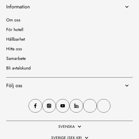
Information
Om oss
För hotell
Hållbarhet
Hitta oss
Samarbete
Bli avtalskund
Följ oss
SVENSKA
SVERIGE (SEK KR)