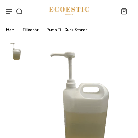
Hem
Tillbehör
Pump Till Dunk Svanen