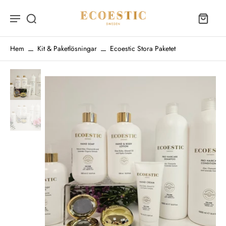
Hem
Kit & Paketlösningar
Ecoestic Stora Paketet