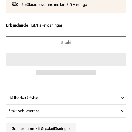
Beräknad leverans mellan 3-5 vardagar.
Erbjudande:
Kit/Paketlösningar
Utsåld
Hållbarhet i fokus
Frakt och leverans
Se mer inom Kit & paketlösningar