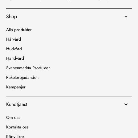
Shop
Alla produkter
Hårvård
Hudvård
Handvård
Svanenmärkta Produkter
Paketerbjudanden
Kampanjer
Kundtjänst
Om oss
Kontakta oss
Köpvillkor