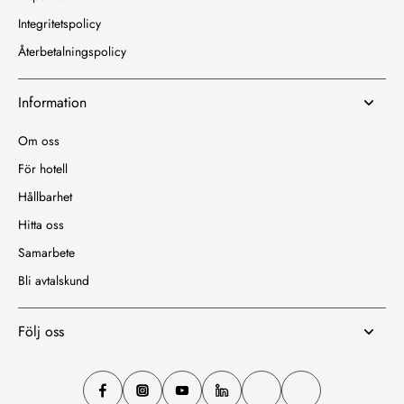
Integritetspolicy
Återbetalningspolicy
Information
Om oss
För hotell
Hållbarhet
Hitta oss
Samarbete
Bli avtalskund
Följ oss