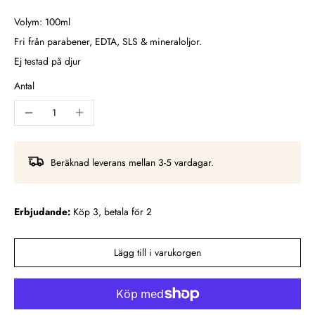
Volym: 100ml
Fri från parabener, EDTA, SLS & mineraloljor.
Ej testad på djur
Antal
Beräknad leverans mellan 3-5 vardagar.
Erbjudande:
Köp 3, betala för 2
Lägg till i varukorgen