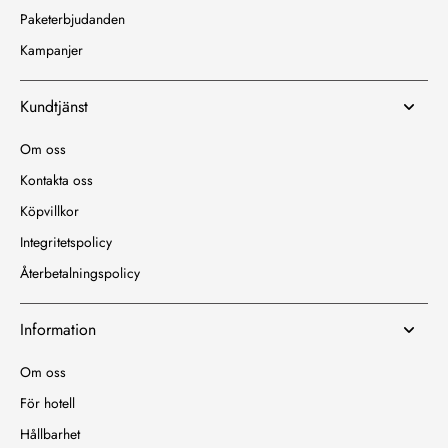
Paketerbjudanden
Kampanjer
Kundtjänst
Om oss
Kontakta oss
Köpvillkor
Integritetspolicy
Återbetalningspolicy
Information
Om oss
För hotell
Hållbarhet