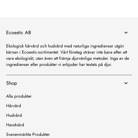
Ecoestic AB
Ekologisk hårvård och hudvård med naturliga ingredienser utgör
kärnan i Ecoestic-sortimentet. Vårt företag strävar inte bara efter att
vara ekologiskt, utan även att främja djurvänliga metoder. Inga av de
ingredienser eller produkter vi erbjuder har testats på djur.
Shop
Alla produkter
Hårvård
Hudvård
Handvård
Svanenmärkta Produkter