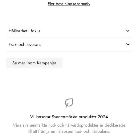
Fler betalningsalternativ
Hållbarhet i fokus
Frakt och leverans
Se mer inom Kampanjer
Vi lanserar Svanenmärkta produkter 2024
Våra svanenmärkta hud- och hårvårdsprodukter är dedikerade
till att främja en hälsosam hud- och hårbalans.