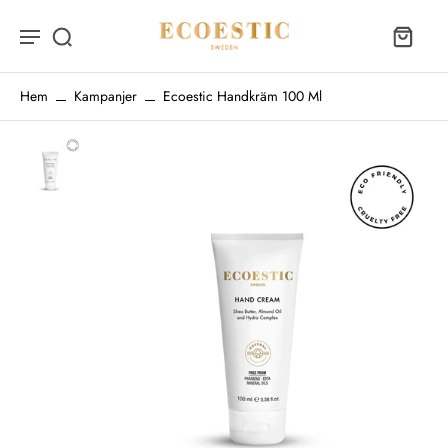
Hem
Kampanjer
Ecoestic Handkräm 100 Ml