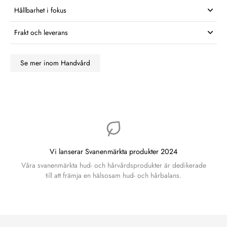
Hållbarhet i fokus
Frakt och leverans
Se mer inom Handvård
Vi lanserar Svanenmärkta produkter 2024
Våra svanenmärkta hud- och hårvårdsprodukter är dedikerade
till att främja en hälsosam hud- och hårbalans.