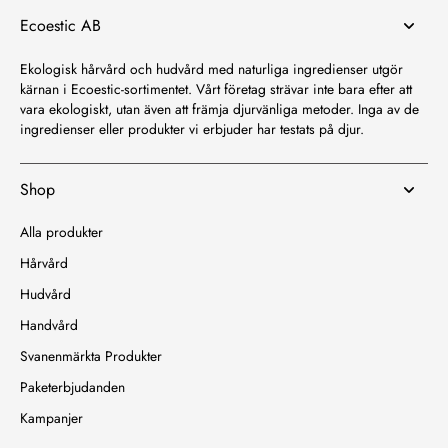
Ecoestic AB
Ekologisk hårvård och hudvård med naturliga ingredienser utgör
kärnan i Ecoestic-sortimentet. Vårt företag strävar inte bara efter att
vara ekologiskt, utan även att främja djurvänliga metoder. Inga av de
ingredienser eller produkter vi erbjuder har testats på djur.
Shop
Alla produkter
Hårvård
Hudvård
Handvård
Svanenmärkta Produkter
Paketerbjudanden
Kampanjer