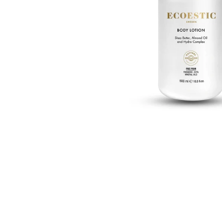
Kampanjat