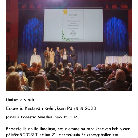
Uutiset Ja Vinkit
Ecoestic Kestävän Kehityksen Päivänä 2023
Jostakin
Ecoestic Sweden
Nov 15, 2023
Ecoesticilla on ilo ilmoittaa, että olemme mukana kestävän kehityksen
päivässä 2023! Tiistaina 21. marraskuuta Eriksbergshallenissa,