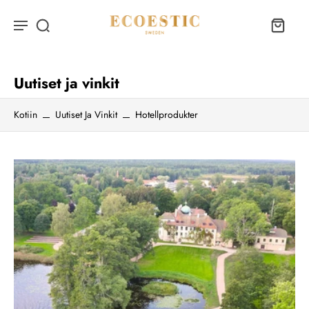
Uutiset ja vinkit
Kotiin
Uutiset Ja Vinkit
Hotellprodukter