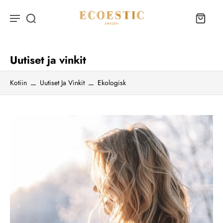
Uutiset ja vinkit
Kotiin
Uutiset Ja Vinkit
Ekologisk