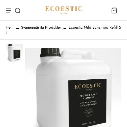
Hem
Svanenmärkta Produkter
Ecoestic Mild Schampo Refill 5
L