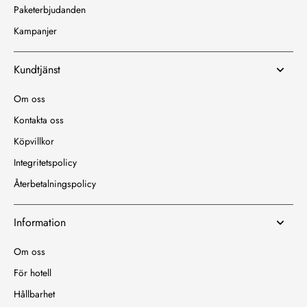
Paketerbjudanden
Kampanjer
Kundtjänst
Om oss
Kontakta oss
Köpvillkor
Integritetspolicy
Återbetalningspolicy
Information
Om oss
För hotell
Hållbarhet