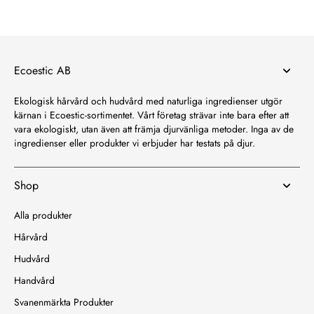
Ecoestic AB
Ekologisk hårvård och hudvård med naturliga ingredienser utgör
kärnan i Ecoestic-sortimentet. Vårt företag strävar inte bara efter att
vara ekologiskt, utan även att främja djurvänliga metoder. Inga av de
ingredienser eller produkter vi erbjuder har testats på djur.
Shop
Alla produkter
Hårvård
Hudvård
Handvård
Svanenmärkta Produkter