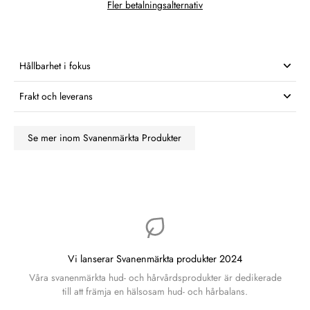
Fler betalningsalternativ
Hållbarhet i fokus
Frakt och leverans
Se mer inom Svanenmärkta Produkter
Vi lanserar Svanenmärkta produkter 2024
Våra svanenmärkta hud- och hårvårdsprodukter är dedikerade
till att främja en hälsosam hud- och hårbalans.